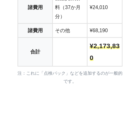
諸費用
料（37か月
¥24,010
分）
諸費用
その他
¥68,190
¥
2,173,83
合計
0
注：これに「点検パック」などを追加するのが一般的
です。