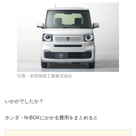
引用：本田技研工業株式会社
いかがでしたか？
ホンダ・N-BOXにかかる費用をまとめると