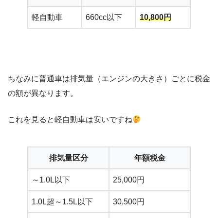
軽自動車
660cc以下
10,800円
ちなみに普通車は排気量（エンジンの大きさ）ごとに税金
の額が異なります。
これを見ると軽自動車は安いですね
排気量区分
年額税金
～1.0L以下
25,000円
1.0L超～1.5L以下
30,500円