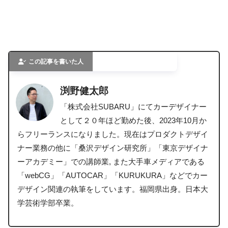
この記事を書いた人
渕野健太郎
「株式会社SUBARU」にてカーデザイナー
として２０年ほど勤めた後、2023年10月か
らフリーランスになりました。現在はプロダクトデザイ
ナー業務の他に「桑沢デザイン研究所」「東京デザイナ
ーアカデミー」での講師業, また大手車メディアである
「webCG」「AUTOCAR」「KURUKURA」などでカー
デザイン関連の執筆をしています。福岡県出身。日本大
学芸術学部卒業。