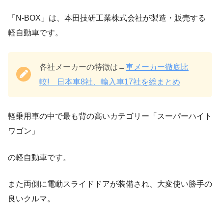
「N-BOX」は、本田技研工業株式会社が製造・販売する
軽自動車です。
各社メーカーの特徴は→
車メーカー徹底比
較! 日本車8社、輸入車17社を総まとめ
軽乗用車の中で最も背の高いカテゴリー「スーパーハイト
ワゴン」
の軽自動車です。
また両側に電動スライドドアが装備され、大変使い勝手の
良いクルマ。