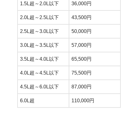
1.5L超～2.0L以下
36,000円
2.0L超～2.5L以下
43,500円
2.5L超～3.0L以下
50,000円
3.0L超～3.5L以下
57,000円
3.5L超～4.0L以下
65,500円
4.0L超～4.5L以下
75,500円
4.5L超～6.0L以下
87,000円
6.0L超
110,000円