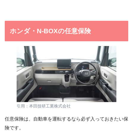
ホンダ・N-BOXの任意保険
引用：本田技研工業株式会社
任意保険は、自動車を運転するなら必ず入っておきたい保
険です。