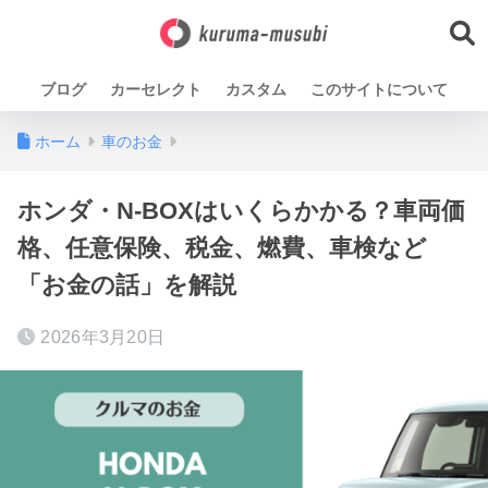
ブログ
カーセレクト
カスタム
このサイトについて
ホーム
車のお金
ホンダ・N-BOXはいくらかかる？車両価
格、任意保険、税金、燃費、車検など
「お金の話」を解説
2026年3月20日