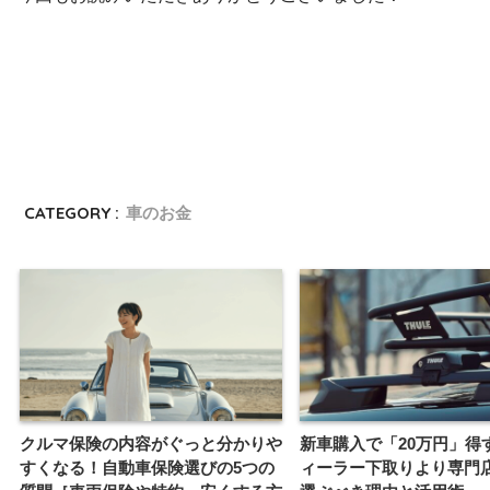
CATEGORY :
車のお金
クルマ保険の内容がぐっと分かりや
新車購入で「20万円」得
すくなる！自動車保険選びの5つの
ィーラー下取りより専門