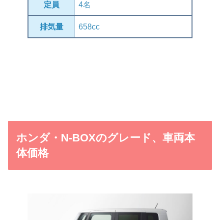
定員
4名
排気量
658cc
ホンダ・N-BOXのグレード、車両本
体価格