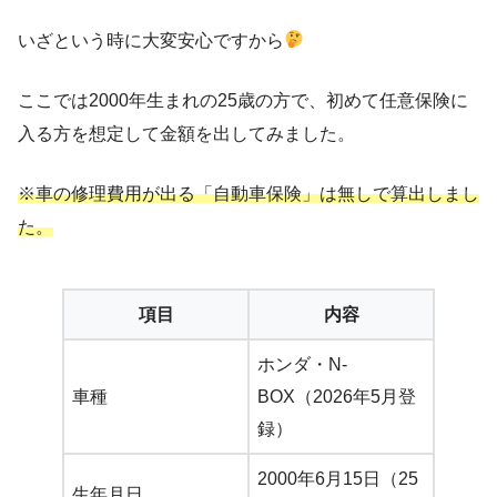
いざという時に大変安心ですから
ここでは2000年生まれの25歳の方で、初めて任意保険に
入る方を想定して金額を出してみました。
※車の修理費用が出る「自動車保険」は無しで算出しまし
た。
項目
内容
ホンダ・N-
車種
BOX（2026年5月登
録）
2000年6月15日（25
生年月日