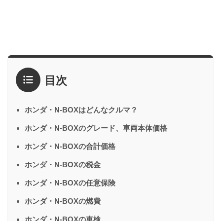
目次
ホンダ・N-BOXはどんなクルマ？
ホンダ・N-BOXのグレード、車両本体価格
ホンダ・N-BOXの合計価格
ホンダ・N-BOXの税金
ホンダ・N-BOXの任意保険
ホンダ・N-BOXの燃費
ホンダ・N-BOXの車検