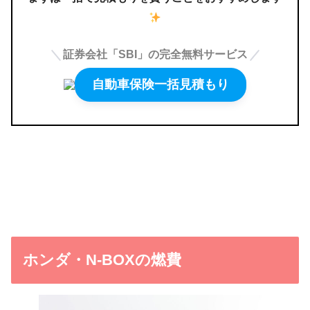
証券会社「SBI」の完全無料サービス
自動車保険一括見積もり
ホンダ・N-BOXの燃費