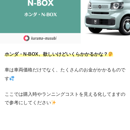
ホンダ・N-BOX、欲しいけどいくらかかるかな？
車は車両価格だけでなく、たくさんのお金がかかるもので
す
ここでは購入時やランニングコストを見える化してますの
で参考にしてください