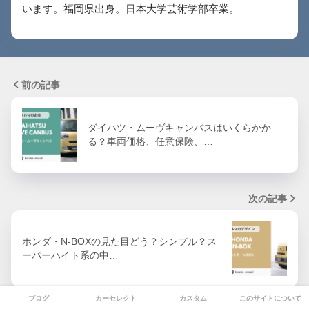
います。福岡県出身。日本大学芸術学部卒業。
前の記事
ダイハツ・ムーヴキャンバスはいくらかか
る？車両価格、任意保険、…
次の記事
ホンダ・N-BOXの見た目どう？シンプル？ス
ーパーハイト系の中…
ブログ
カーセレクト
カスタム
このサイトについて