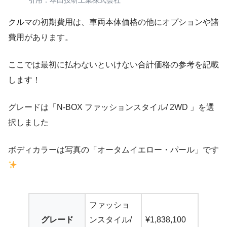
引用：本田技研工業株式会社
クルマの初期費用は、車両本体価格の他にオプションや諸
費用があります。
ここでは最初に払わないといけない合計価格の参考を記載
します！
グレードは「N-BOX ファッションスタイル/ 2WD 」を選
択しました
ボディカラーは写真の「オータムイエロー・パール」です
ファッショ
グレード
ンスタイル/
¥1,838,100