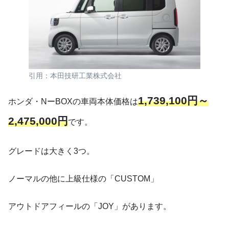
引用：本田技研工業株式会社
1,739,100円～
ホンダ・NーBOXの車両本体価格は
2,475,000円
です。
グレードは大きく3つ。
ノーマルの他に上級仕様の「CUSTOM」
アウトドアフィールの「JOY」があります。