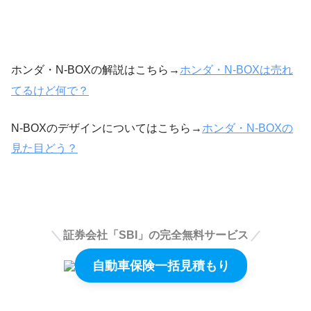
ホンダ・N-BOXの解説はこちら→
ホンダ・N-BOXは売れ
てるけど何で？
N-BOXのデザインについてはこちら→
ホンダ・N-BOXの
見た目どう？
証券会社「SBI」の完全無料サービス
自動車保険一括見積もり