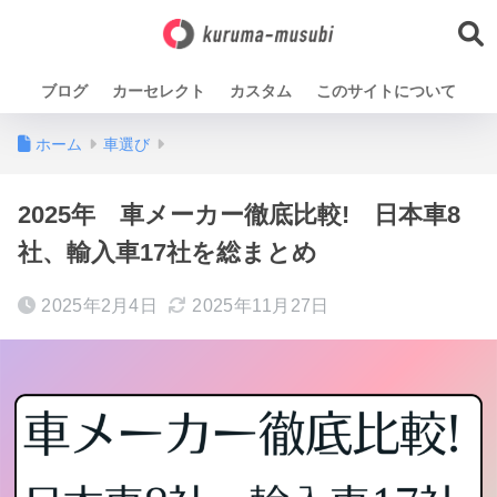
ブログ
カーセレクト
カスタム
このサイトについて
ホーム
車選び
2025年 車メーカー徹底比較! 日本車8
社、輸入車17社を総まとめ
2025年2月4日
2025年11月27日