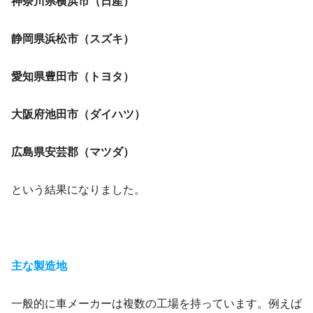
神奈川県横浜市（日産）
静岡県浜松市（スズキ）
愛知県豊田市（トヨタ）
大阪府池田市（ダイハツ）
広島県安芸郡（マツダ）
という結果になりました。
主な製造地
一般的に車メーカーは複数の工場を持っています。例えば