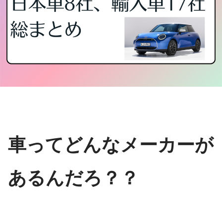
車ってどんなメーカーが
あるんだろ？？