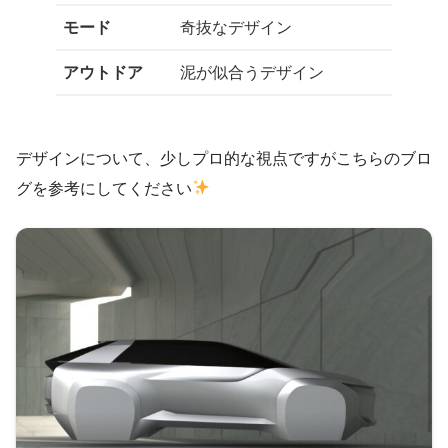
モード
奇抜なデザイン
アウトドア
泥が似合うデザイン
デザインについて、少しプロ的な視点ですがこちらのブロ
グを参考にしてください