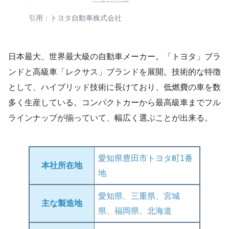
引用：トヨタ自動車株式会社
日本最大、世界最大級の自動車メーカー。「トヨタ」ブラ
ンドと高級車「レクサス」ブランドを展開。技術的な特徴
として、ハイブリッド技術に長けており、低燃費の車を数
多く生産している。コンパクトカーから最高級車までフル
ラインナップが揃っていて、幅広く選ぶことが出来る。
愛知県豊田市トヨタ町1番
本社所在地
地
愛知県、三重県、宮城
主な製造地
県、福岡県、北海道