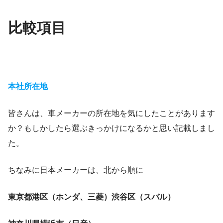
比較項目
本社所在地
皆さんは、車メーカーの所在地を気にしたことがあります
か？もしかしたら選ぶきっかけになるかと思い記載しまし
た。
ちなみに日本メーカーは、北から順に
東京都港区（ホンダ、三菱）渋谷区（スバル）