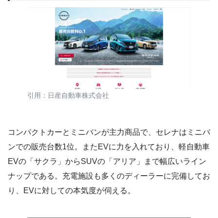
引用：日産自動車株式会社
コンパクトカーとミニバンが主力商品で、セレナはミニバ
ンでの販売台数1位。またEVに力を入れており、軽自動車
EVの「サクラ」からSUVの「アリア」まで幅広いライン
ナップである。充電施設も多くのディーラーに完備してお
り、EVに対しての本気度が伺える。