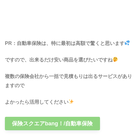
PR：自動車保険は、特に最初は高額で驚くと思います
ですので、出来るだけ安い商品を選びたいですね
複数の保険会社から一括で見積もりは出るサービスがあり
ますので
よかったら活用してください
保険スクエアbang！/自動車保険