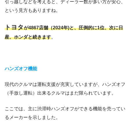
引っ越しなどを考えると、ディーラー数が多い方が安心、
という見方もありますね。
トヨタ
が4867店舗（2024年)と、圧倒的に1位、次に日
産、ホンダと続きます
。
ハンズオフ機能
現代のクルマは運転支援が充実していますが、ハンズオフ
（手放し運転）出来るクルマはまだ限られています。
ここでは、主に渋滞時ハンズオフができる機能を売ってい
るメーカーを示しました。