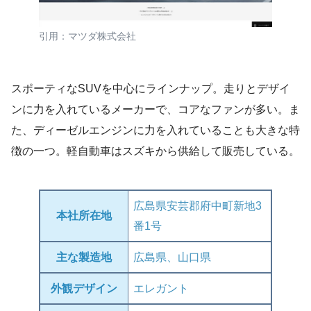
引用：マツダ株式会社
スポーティなSUVを中心にラインナップ。走りとデザイ
ンに力を入れているメーカーで、コアなファンが多い。ま
た、ディーゼルエンジンに力を入れていることも大きな特
徴の一つ。軽自動車はスズキから供給して販売している。
広島県安芸郡府中町新地3
本社所在地
番1号
主な製造地
広島県、山口県
外観デザイン
エレガント