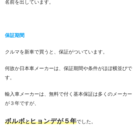
名前を出しています。
保証期間
クルマを新車で買うと、保証がついています。
何故か日本車メーカーは、保証期間や条件がほぼ横並びで
す。
輸入車メーカーは、無料で付く基本保証は多くのメーカー
が３年ですが、
ボルボ
ヒョンデが５年
と
でした。