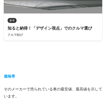
参考
知ると納得！「デザイン視点」でのクルマ選び
クルマ結び
価格帯
そのメーカーで売られている車の最安値、最高値を示して
います。