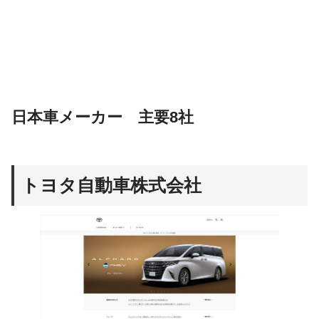
日本車メーカー 主要8社
トヨタ自動車株式会社