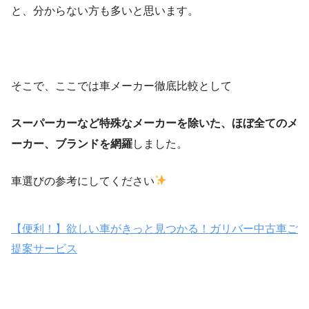
と、分からない方も多いと思います。
そこで、ここでは車メーカー徹底比較として
スーパーカーなど特殊なメーカーを除いた、ほぼ全てのメ
ーカー、ブランドを網羅
しました。
車選びの参考にしてください
【便利！】欲しい車がきっと見つかる！ガリバー中古車ご
提案サービス