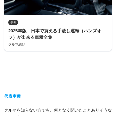
参考
2025年版 日本で買える手放し運転（ハンズオ
フ）が出来る車種全集
クルマ結び
代表車種
クルマを知らない方でも、何となく聞いたことありそうな